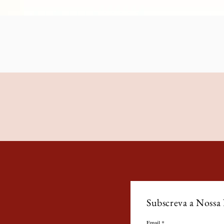
Subscreva a Nossa
Email