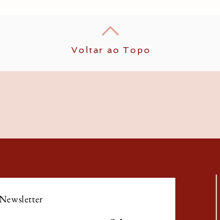
Voltar ao Topo
 Newsletter