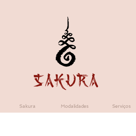
Sakura
Modalidades
Serviços