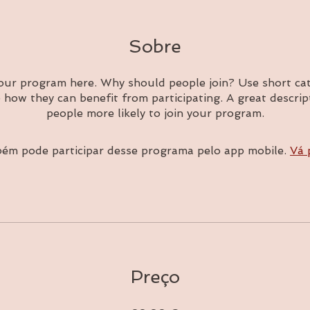
Sobre
our program here. Why should people join? Use short cat
e how they can benefit from participating. A great descri
people more likely to join your program.
ém pode participar desse programa pelo app mobile.
Vá 
Preço