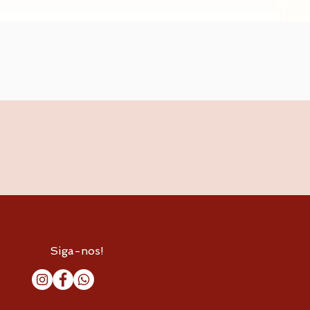
Siga-nos!